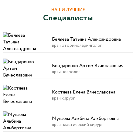
НАШИ ЛУЧШИЕ
Специалисты
Беляева Татьяна Александровна
врач оториноларинголог
Бондаренко Артем Вячеславович
врач невролог
Костяева Елена Вячеславовна
врач хирург
Мунаева Альбина Альбертовна
врач пластический хирург