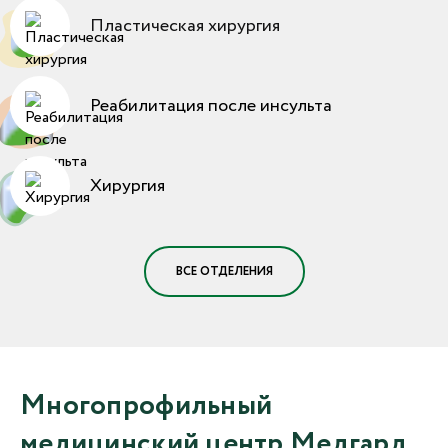
Пластическая хирургия
Реабилитация после инсульта
Хирургия
ВСЕ ОТДЕЛЕНИЯ
Многопрофильный
медицинский центр Медгард