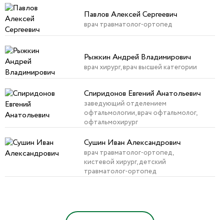
Павлов Алексей Сергеевич
врач травматолог-ортопед
Рыжкин Андрей Владимирович
врач хирург, врач высшей категории
Спиридонов Евгений Анатольевич
заведующий отделением
офтальмологии, врач офтальмолог,
офтальмохирург
Сушин Иван Александрович
врач травматолог-ортопед,
кистевой хирург, детский
травматолог-ортопед