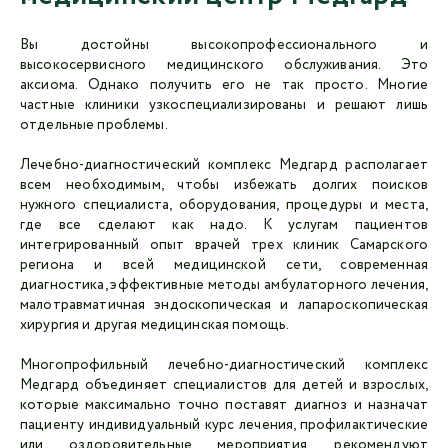
Вы достойны высокопрофессионального и
высокосервисного медицинского обслуживания. Это
аксиома. Однако получить его не так просто. Многие
частные клиники узкоспециализированы и решают лишь
отдельные проблемы.
Лечебно-диагностический комплекс Медгард располагает
всем необходимым, чтобы избежать долгих поисков
нужного специалиста, оборудования, процедуры и места,
где все сделают как надо. К услугам пациентов
интегрированный опыт врачей трех клиник Самарского
региона и всей медицинской сети, современная
диагностика, эффективные методы амбулаторного лечения,
малотравматичная эндоскопическая и лапароскопическая
хирургия и другая медицинская помощь.
Многопрофильный лечебно-диагностический комплекс
Медгард объединяет специалистов для детей и взрослых,
которые максимально точно поставят диагноз и назначат
пациенту индивидуальный курс лечения, профилактические
или оздоровительные мероприятия, рекомендуют