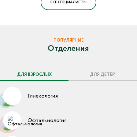
ВСЕ СПЕЦИАЛИСТЫ
ПОПУЛЯРНЫЕ
Отделения
ДЛЯ ВЗРОСЛЫХ
ДЛЯ ДЕТЕЙ
Гинекология
Офтальмология