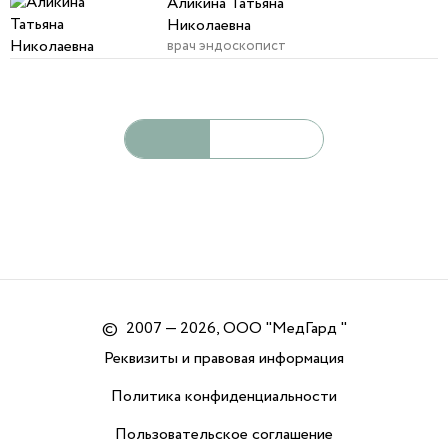
Аликина Татьяна
Николаевна
врач эндоскопист
©
2007 — 2026, ООО "МедГард "
Реквизиты и правовая информация
Политика конфиденциальности
Пользовательское соглашение