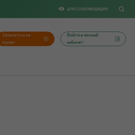
ДЛЯ СЛАБОВИДЯЩИX
Записаться на
Войти в личный
прием
кабинет