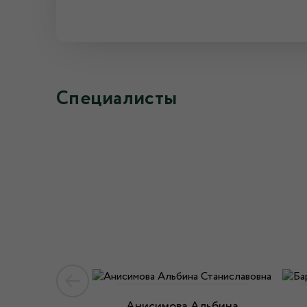
Специалисты
Анисимова Альбина