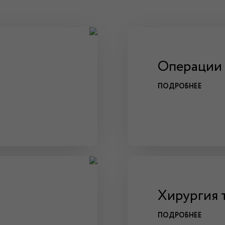
Операции 
ПОДРОБНЕЕ
Хирургия 
ПОДРОБНЕЕ