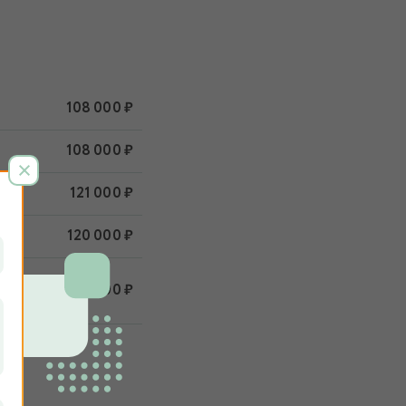
108 000 ₽
108 000 ₽
121 000 ₽
120 000 ₽
89 000 ₽