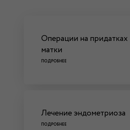
Операции на придатках
матки
ПОДРОБНЕЕ
Лечение эндометриоза
ПОДРОБНЕЕ