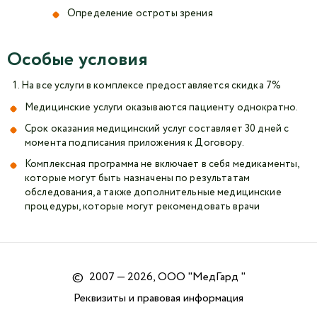
Определение остроты зрения
Особые условия
На все услуги в комплексе предоставляется скидка 7%
Медицинские услуги оказываются пациенту однократно.
Срок оказания медицинский услуг составляет 30 дней с
момента подписания приложения к Договору.
Комплексная программа не включает в себя медикаменты,
которые могут быть назначены по результатам
обследования, а также дополнительные медицинские
процедуры, которые могут рекомендовать врачи
©
2007 — 2026, ООО "МедГард "
Реквизиты и правовая информация