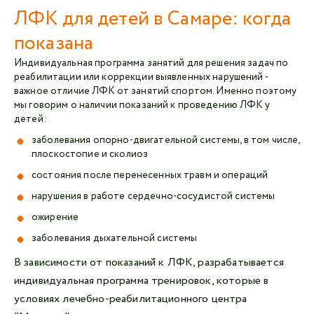
ЛФК для детей в Самаре: когда
показана
Индивидуальная программа занятий для решения задач по
реабилитации или коррекции выявленных нарушений -
важное отличие ЛФК от занятий спортом. Именно поэтому
мы говорим о наличии показаний к проведению ЛФК у
детей:
заболевания опорно-двигательной системы, в том числе,
плоскостопие и сколиоз
состояния после перенесенных травм и операций
нарушения в работе сердечно-сосудистой системы
ожирение
заболевания дыхательной системы
В зависимости от показаний к ЛФК, разрабатывается
индивидуальная программа тренировок, которые в
условиях лечебно-реабилитационного центра