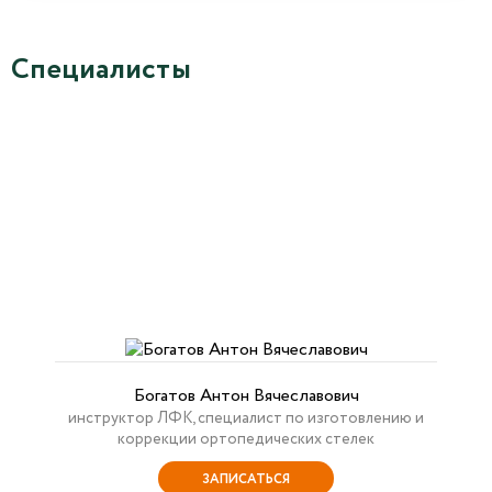
Специалисты
Богатов Антон Вячеславович
инструктор ЛФК, специалист по изготовлению и
коррекции ортопедических стелек
ЗАПИСАТЬСЯ