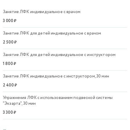
Занятие ЛФК индивидуальное с врачом
3 000 ₽
Занятие ЛФК для детей индивидуальное с врачом
2 500 ₽
Занятие ЛФК для детей индивидуальное с инструктором
1 800 ₽
Занятие ЛФК индивидуальное с инструктором, 30 мин
2 400 ₽
Упражнения ЛФК с использованием подвесной системы
"Экзарта", 30 мин
3 300 ₽