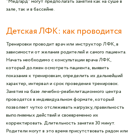
"Медгард" могут предполагать занятия как на суше в
зале, так и в бассейне.
Детская ЛФК: как проводится
Тренировки проводит врач или инструктор ЛФК, в
зависимости от желания родителей и самого пациента.
Начать необходимо с консультации врача ЛФК,
который должен осмотреть пациента, выявить
показания к тренировкам, определить их дальнейший
характер, интервал и срок проведения тренировок.
Занятия на базе лечебно-реабилитационного центра
проводятся в индивидуальном формате, который
позволяет чутко отслеживать нагрузку, правильность
выполняемых действий и своевременно их
корректировать. Длительность занятия 30 минут.
Родители могут в это время присутствовать рядом или