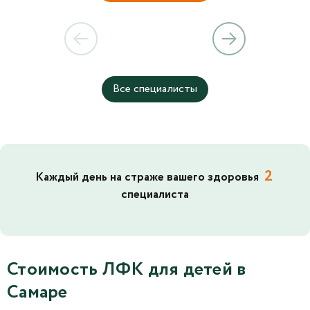
Все специалисты
2
Каждый день на страже вашего здоровья
специалиста
Стоимость ЛФК для детей в
Самаре