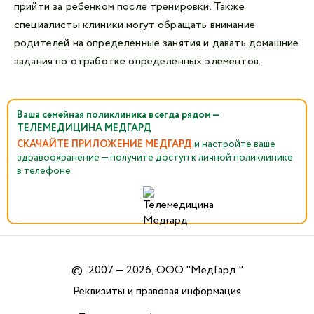
прийти за ребенком после тренировки. Также
специалисты клиники могут обращать внимание
родителей на определенные занятия и давать домашние
задания по отработке определенных элементов.
Ваша семейная поликлиника всегда рядом —
ТЕЛЕМЕДИЦИНА МЕДГАРД
СКАЧАЙТЕ ПРИЛОЖЕНИЕ МЕДГАРД
и настройте ваше
здравоохранение — получите доступ к личной поликлинике
в телефоне
©
2007 — 2026, ООО "МедГард "
Реквизиты и правовая информация