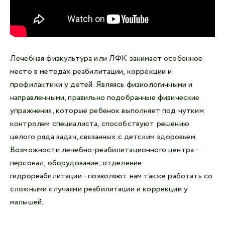
Лечебная физкультура или ЛФК занимает особенное
место в методах реабилитации, коррекции и
профилактики у детей. Являясь физиологичными и
направленными, правильно подобранные физические
упражнения, которые ребенок выполняет под чутким
контролем специалиста, способствуют решению
целого ряда задач, связанных с детским здоровьем.
Возможности лечебно-реабилитационного центра -
персонал, оборудование, отделение
гидрореабилитации - позволяют нам также работать со
сложными случаями реабилитации и коррекции у
малышей.