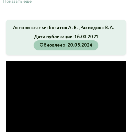
Показать еще
Авторы статьи: Богатов А. В., Рахмедова В. А.
Дата публикации:
16.03.2021
Обновлено:
20.05.2024