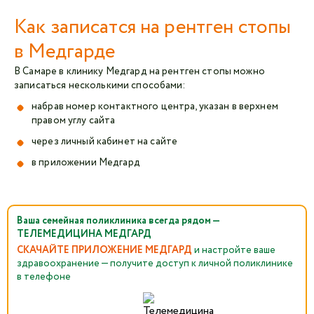
Как записатся на рентген стопы
в Медгарде
В Самаре в клинику Медгард на рентген стопы можно
записаться несколькими способами:
набрав номер контактного центра, указан в верхнем
правом углу сайта
через личный кабинет на сайте
в приложении Медгард
Ваша семейная поликлиника всегда рядом —
ТЕЛЕМЕДИЦИНА МЕДГАРД
СКАЧАЙТЕ ПРИЛОЖЕНИЕ МЕДГАРД
и настройте ваше
здравоохранение — получите доступ к личной поликлинике
в телефоне