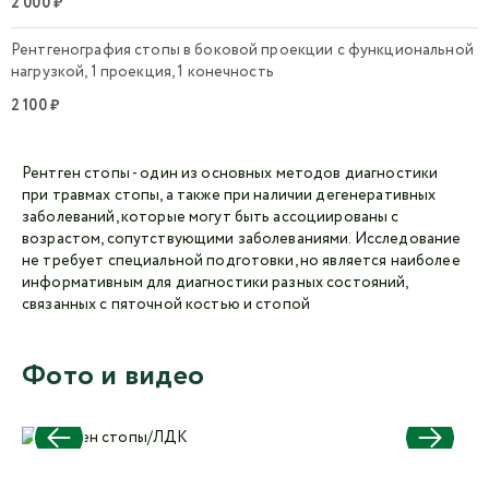
2 000 ₽
Рентгенография стопы в боковой проекции с функциональной
нагрузкой, 1 проекция, 1 конечность
2 100 ₽
Рентген стопы - один из основных методов диагностики
при травмах стопы, а также при наличии дегенеративных
заболеваний, которые могут быть ассоциированы с
возрастом, сопутствующими заболеваниями. Исследование
не требует специальной подготовки, но является наиболее
информативным для диагностики разных состояний,
связанных с пяточной костью и стопой
Фото и видео