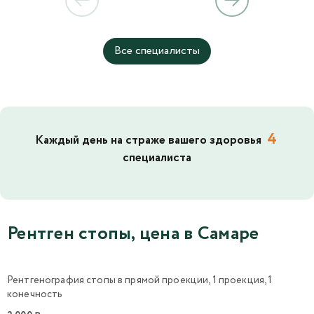
Все специалисты
4
Каждый день на страже вашего здоровья
специалиста
Рентген стопы, цена в Самаре
Рентгенография стопы в прямой проекции, 1 проекция, 1
конечность