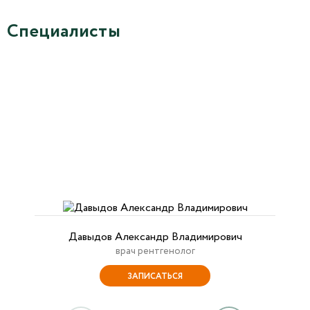
Специалисты
Давыдов Александр Владимирович
врач рентгенолог
ЗАПИСАТЬСЯ