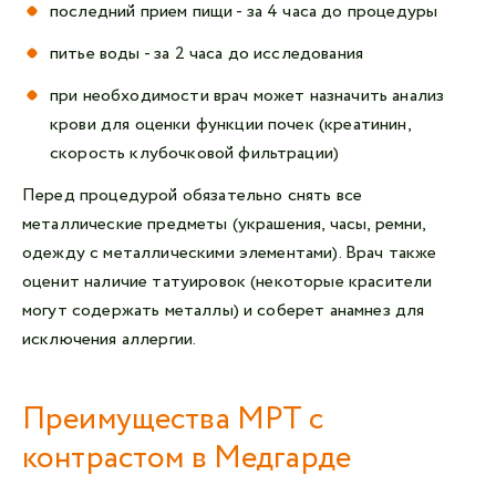
последний прием пищи - за 4 часа до процедуры
питье воды - за 2 часа до исследования
при необходимости врач может назначить анализ
крови для оценки функции почек (креатинин,
скорость клубочковой фильтрации)
Перед процедурой обязательно снять все
металлические предметы (украшения, часы, ремни,
одежду с металлическими элементами). Врач также
оценит наличие татуировок (некоторые красители
могут содержать металлы) и соберет анамнез для
исключения аллергии.
Преимущества МРТ с
контрастом в Медгарде