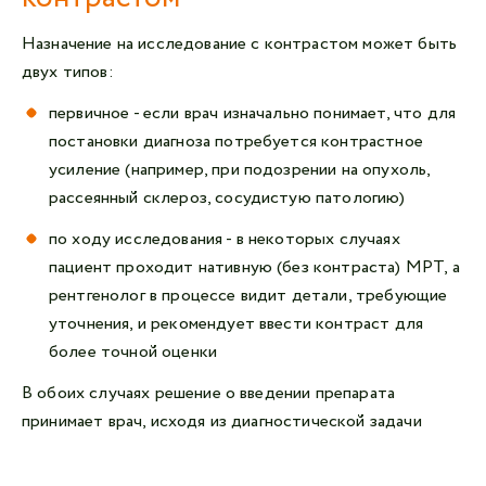
Назначение на исследование с контрастом может быть
двух типов:
первичное - если врач изначально понимает, что для
постановки диагноза потребуется контрастное
усиление (например, при подозрении на опухоль,
рассеянный склероз, сосудистую патологию)
по ходу исследования - в некоторых случаях
пациент проходит нативную (без контраста) МРТ, а
рентгенолог в процессе видит детали, требующие
уточнения, и рекомендует ввести контраст для
более точной оценки
В обоих случаях решение о введении препарата
принимает врач, исходя из диагностической задачи