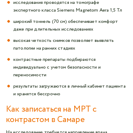
исследования проводятся на томографе
экспертного класса Siemens Magnetom Aera 1,5 Тл
широкий тоннель (70 см) обеспечивает комфорт
даже при длительных исследованиях
высокая четкость снимков позволяет выявлять
патологии на ранних стадиях
контрастные препараты подбираются
индивидуально с учетом безопасности и
переносимости
результаты загружаются в личный кабинет пациента
и хранятся бессрочно
Как записаться на МРТ с
контрастом в Самаре
На исследование требуется направление врача.