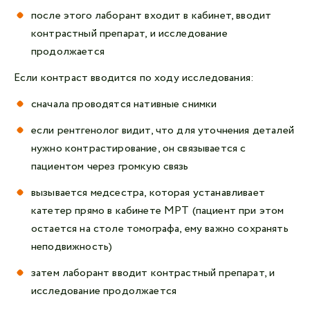
после этого лаборант входит в кабинет, вводит
контрастный препарат, и исследование
продолжается
Если контраст вводится по ходу исследования:
сначала проводятся нативные снимки
если рентгенолог видит, что для уточнения деталей
нужно контрастирование, он связывается с
пациентом через громкую связь
вызывается медсестра, которая устанавливает
катетер прямо в кабинете МРТ (пациент при этом
остается на столе томографа, ему важно сохранять
неподвижность)
затем лаборант вводит контрастный препарат, и
исследование продолжается