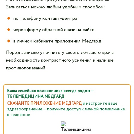
Записаться можно любым удобным способом:
по телефону контакт-центра
через форму обратной связи на сайте
в личном кабинете приложения Медгард
Перед записью уточните у своего лечащего врача
необходимость контрастного усиления и наличие
противопоказаний.
Ваша семейная поликлиника всегда рядом —
ТЕЛЕМЕДИЦИНА МЕДГАРД
СКАЧАЙТЕ ПРИЛОЖЕНИЕ МЕДГАРД
и настройте ваше
здравоохранение — получите доступ к личной поликлинике
в телефоне