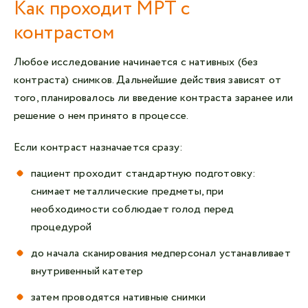
Как проходит МРТ с
контрастом
Любое исследование начинается с нативных (без
контраста) снимков. Дальнейшие действия зависят от
того, планировалось ли введение контраста заранее или
решение о нем принято в процессе.
Если контраст назначается сразу:
пациент проходит стандартную подготовку:
снимает металлические предметы, при
необходимости соблюдает голод перед
процедурой
до начала сканирования медперсонал устанавливает
внутривенный катетер
затем проводятся нативные снимки