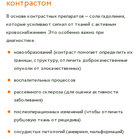
контрастом
В основе контрастных препаратов — соли гадолиния,
которые усиливают сигнал от тканей с активным
кровоснабжением. Это особенно важно при
диагностике:
новообразований (контраст помогает определить их
границы, структуру, отличить доброкачественные
опухоли от злокачественных)
воспалительных процессов
рассеянного склероза (для оценки активности
заболевания)
послеоперационных изменений (чтобы отличить
рубцовую ткань от рецидива)
сосудистых патологий (аневризм, мальформаций)