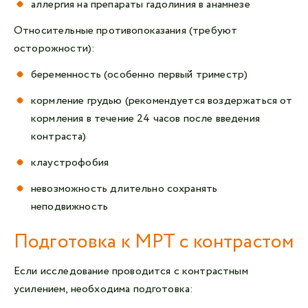
аллергия на препараты гадолиния в анамнезе
Относительные противопоказания (требуют
осторожности):
беременность (особенно первый триместр)
кормление грудью (рекомендуется воздержаться от
кормления в течение 24 часов после введения
контраста)
клаустрофобия
невозможность длительно сохранять
неподвижность
Подготовка к МРТ с контрастом
Если исследование проводится с контрастным
усилением, необходима подготовка: