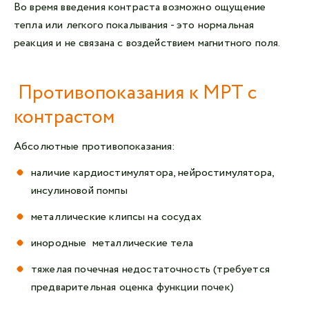
Во время введения контраста возможно ощущение
тепла или легкого покалывания - это нормальная
реакция и не связана с воздействием магнитного поля.
Противопоказания к МРТ с
контрастом
Абсолютные противопоказания:
наличие кардиостимулятора, нейростимулятора,
инсулиновой помпы
металлические клипсы на сосудах
инородные металлические тела
тяжелая почечная недостаточность (требуется
предварительная оценка функции почек)