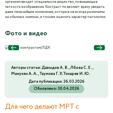
организм вводят специальное вещество, повышающее
четкость изображения. Контраст позволяет врачу увидеть
даже мельчайшие изменения, которые не всегда различимы
на обычных снимках, и точнее оценить характер патологии.
Фото и видео
Авторы статьи: Давыдов А. В., Лбова С. Е.,
Манукян А. А., Таумова Г. Х.Токарев И. Ю.
Дата публикации:
26.03.2026
Обновлено:
30.04.2026
Для чего делают МРТ с