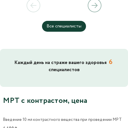
Все специалисты
6
Каждый день на страже вашего здоровья
специалистов
МРТ с контрастом, цена
Введение 10 мл контрастного вещества при проведении МРТ