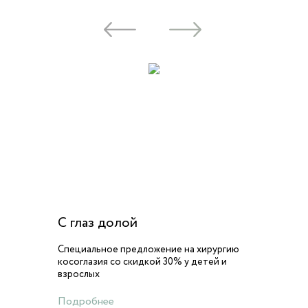
С глаз долой
Специальное предложение на хирургию
косоглазия со скидкой 30% у детей и
взрослых
Подробнее