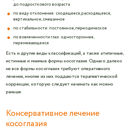
до подросткового возраста
по виду отклонения: сходящееся, расходящееся,
вертикальное, смешанное
по стабильности: постоянное, периодическое
по вовлеченности глаз: одностороннее,
перемежающееся
Есть и другие виды классификаций, а также атипичные,
истинные и мнимые формы косоглазия. Однако далеко
не все формы косоглазия требуют оперативного
лечения, многие из них поддаются терапевтической
коррекции, которую следует начинать как можно
раньше.
Консервативное лечение
косоглазия