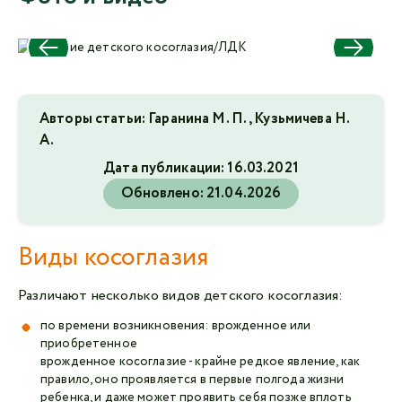
Авторы статьи: Гаранина М. П., Кузьмичева Н.
А.
Дата публикации:
16.03.2021
Обновлено:
21.04.2026
Виды косоглазия
Различают несколько видов детского косоглазия:
по времени возникновения: врожденное или
приобретенное
врожденное косоглазие - крайне редкое явление, как
правило, оно проявляется в первые полгода жизни
ребенка, и даже может проявить себя позже вплоть