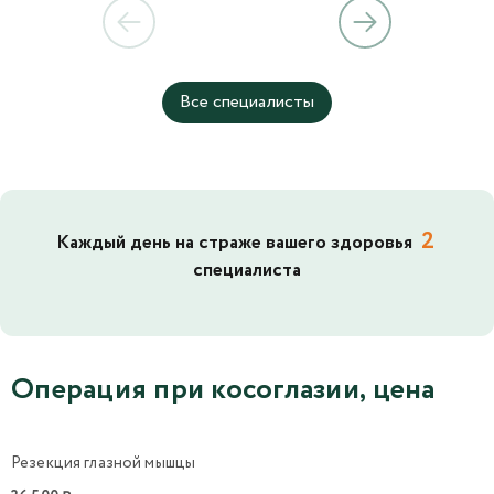
Все специалисты
2
Каждый день на страже вашего здоровья
специалиста
Операция при косоглазии, цена
Резекция глазной мышцы