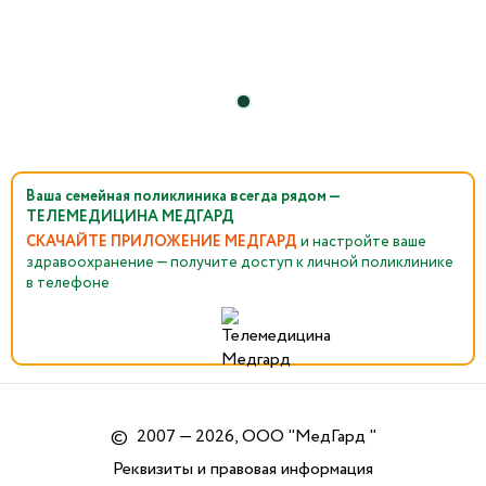
Ваша семейная поликлиника всегда рядом —
ТЕЛЕМЕДИЦИНА МЕДГАРД
СКАЧАЙТЕ ПРИЛОЖЕНИЕ МЕДГАРД
и настройте ваше
здравоохранение — получите доступ к личной поликлинике
в телефоне
©
2007 — 2026, ООО "МедГард "
Реквизиты и правовая информация