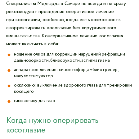
Специалисты Медгарда в Самаре не всегда и не сразу
рекомендуют проведение оперативное лечение
при косоглазии, особенно, когда есть возможность
скорректировать косоглазие без хирургического
вмешательства. Консервативное лечение косоглазия
может включать в себя:
ношение очков для коррекции нарушений рефракции:
дальнозоркости, близорукости, астигматизма
аппаратное лечение: синоптофор, амблиотренер,
макулостимулятор
окклюзию: выключение здорового глаза для тренировки
косящего
гимнастику для глаз
Когда нужно оперировать
косоглазие