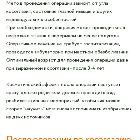
Метод проведения операции зависит от угла
косоглазия, состояния глазной мышцы и других
индивидуальных особенностей.
При необходимости, операция может проводиться в
несколько этапов с перерывом не менее полугода.
Оперативное лечение не требует госпитализации,
проводится амбулаторно при местном обезболивании.
Оптимальный возраст для проведения операции даже
при выраженном косоглазии - после 3-4 лет.
Косметический эффект после операции наступает
сразу, однако родители должны проводить ряд
реабилитационных мероприятий, чтобы как можно
скорее "научить" мозг снова воспринимать изображения
из двух источников.
После операции по косоглазию