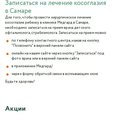
Записаться на лечение косоглазия
в Самаре
Для того, чтобы провести хирургическое лечение
косоглазия ребенку в клинике Медгард в Самаре,
необходимо записаться на прием врача детского
офтальмолога, страбизмолога. Записаться на прием можно
по телефону контактного центра, нажав на кнопку
"Позвонить" в верхней панели сайта
онлайн на нашем сайте через кнопку "Записаться" под
фото врача или в верхней панели сайта
в приложении Медгард/
через форму обратной связи в всплывающем окне
Будьте здоровы!
Акции