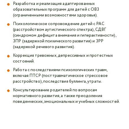
Разработка и реализация адаптированных
образовательных программ для детей с ОВЗ
(ограниченными возможностями здоровья).
Психологическое сопровождение детей с РАС
(расстройством аутистического спектра), СДВГ
(синдромом дефицита внимания и гиперактивности),
ЗПР (задержкой психического развития) и ЗРР
(задержкой речевого развития).
Коррекция тревожных, депрессивных и протестных
состояний.
Работа с последствиями психологических травм,
включая ПТСР (посттравматическое стрессовое
расстройство), последствия буллинга, утраты.
Консультирование родителей по вопросам
нормативного развития, а также преодоления
поведенческих, эмоциональных и учебных сложностей.