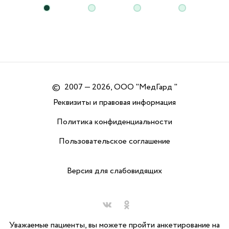
©
2007 — 2026, ООО "МедГард "
Реквизиты и правовая информация
Политика конфиденциальности
Пользовательское соглашение
Версия для слабовидящих
Уважаемые пациенты, вы можете пройти анкетирование на