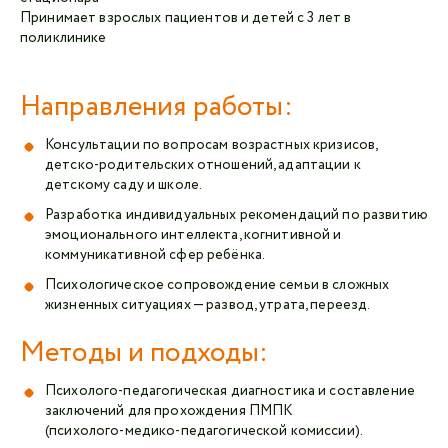
Принимает взрослых пациентов и детей с 3 лет в
поликлинике
Направления работы:
Консультации по вопросам возрастных кризисов,
детско‑родительских отношений, адаптации к
детскому саду и школе.
Разработка индивидуальных рекомендаций по развитию
эмоционального интеллекта, когнитивной и
коммуникативной сфер ребёнка.
Психологическое сопровождение семьи в сложных
жизненных ситуациях — развод, утрата, переезд.
Методы и подходы:
Психолого‑педагогическая диагностика и составление
заключений для прохождения ПМПК
(психолого‑медико‑педагогической комиссии).