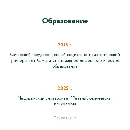
Образование
2018 г.
Самарский государственный социально-педагогический
университет, Самара, Специальное дефектологическое
образование
2025 г.
Медицинский университет "Реавиз", клиническая
психология
Показать еще