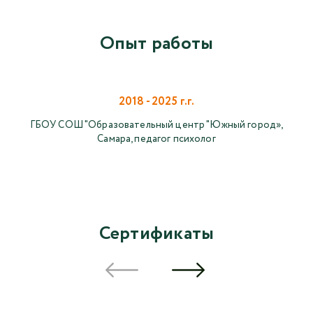
Опыт работы
2018 - 2025 г.г.
ГБОУ СОШ "Образовательный центр "Южный город»,
Самара, педагог психолог
Сертификаты