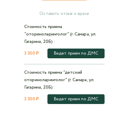
Оставить отзыв о враче
Стоимость приема
"оториноларинголог" (г. Самара, ул.
Гагарина, 20Б) :
3 300 ₽
Ведет прием по ДМС
Стоимость приема "детский
оториноларинголог" (г. Самара, ул.
Гагарина, 20Б) :
3 300 ₽
Ведет прием по ДМС