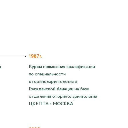
1987г.
о
Курсы повышения квалификации
по специальности
оториноларингология в
Гражданской Авиации на базе
отделения оториноларингологии
ЦКБП ГА г. МОСКВА