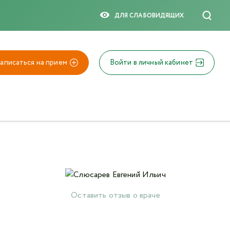
×
ДЛЯ СЛАБОВИДЯЩИX
аписаться на прием
Войти в личный кабинет
Оставить отзыв о враче