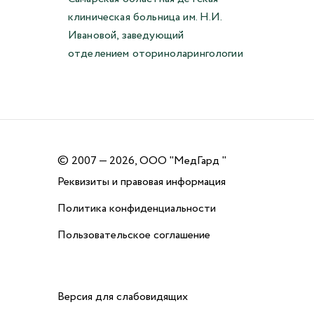
клиническая больница им. Н.И.
Ивановой, заведующий
отделением оториноларингологии
©
2007 — 2026, ООО "МедГард "
Реквизиты и правовая информация
Политика конфиденциальности
Пользовательское соглашение
Версия для слабовидящих