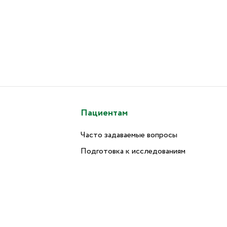
Пациентам
Часто задаваемые вопросы
Подготовка к исследованиям