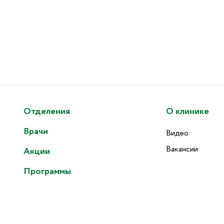
Отделения
О клинике
Врачи
Видео
Вакансии
Акции
Программы