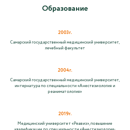
Образование
2003г.
Самарский государственный медицинский университет,
лечебный факультет
2004г.
Самарский государственный медицинский университет,
интернатура по специальности «Анестезиология и
реаниматология»
2019г.
Медицинский университет «Реавиз», повышение
квалификации по специальности «Анестезиология-