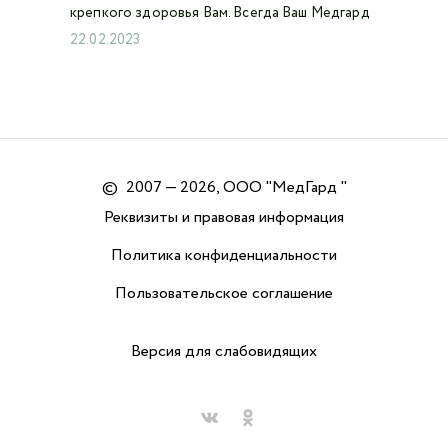
крепкого здоровья Вам. Всегда Ваш Медгард
22.02.2023
©
2007 — 2026, ООО "МедГард "
Реквизиты и правовая информация
Политика конфиденциальности
Пользовательское соглашение
Версия для слабовидящих