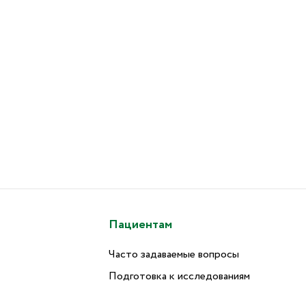
Пациентам
Часто задаваемые вопросы
Подготовка к исследованиям