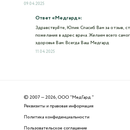
09.04.2025
Ответ «Медгард»:
Здравствуйте, Юлия. Спасиб Вам за отзыв, с
пожелания в адрес врача. Желаем всего само
здоровья Вам. Всегда Ваш Медгард
11.04.2025
©
2007 — 2026, ООО "МедГард "
Реквизиты и правовая информация
Политика конфиденциальности
Пользовательское соглашение