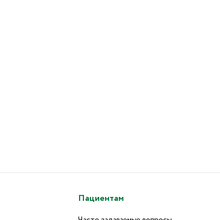
Пациентам
Часто задаваемые вопросы