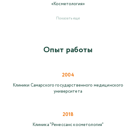
«Косметология»
Показать еще
Опыт работы
2004
Клиники Самарского государственного медицинского
университета
2018
Клиника "Ренессанс косметология"