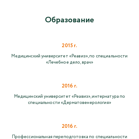
Образование
2015 г.
Медицинский университет «Реавиз», по специальности
«Лечебное дело, врач»
2016 г.
Медицинский университет «Реавиз», интернатура по
специальности «Дерматовенерология»
2016 г.
Профессиональная переподготовка по специальности