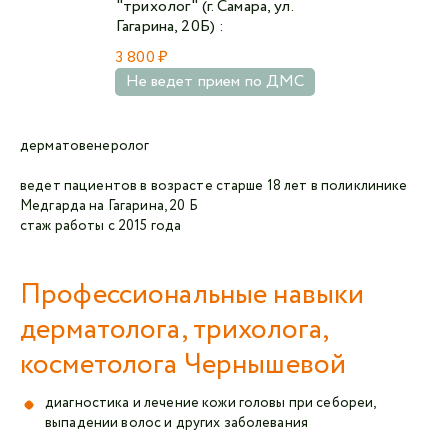
"трихолог" (г. Самара, ул.
Гагарина, 20Б) :
3 800 ₽
Не ведет прием по ДМС
дерматовенеролог
ведет пациентов в возрасте старше 18 лет в поликлинике
Медгарда на Гагарина, 20 Б
стаж работы с 2015 года
Профессиональные навыки
дерматолога, трихолога,
косметолога Чернышевой
диагностика и лечение кожи головы при себореи,
выпадении волос и других заболевания