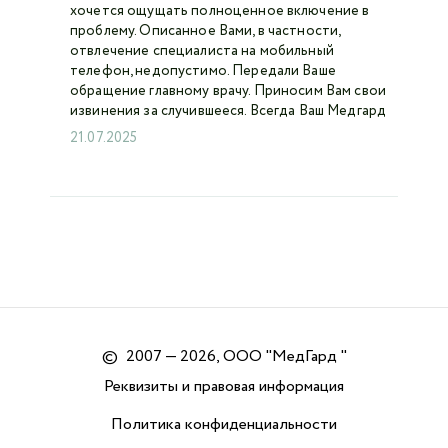
хочется ощущать полноценное включение в
проблему. Описанное Вами, в частности,
отвлечение специалиста на мобильный
телефон, недопустимо. Передали Ваше
обращение главному врачу. Приносим Вам свои
извинения за случившееся. Всегда Ваш Медгард
21.07.2025
©
2007 — 2026, ООО "МедГард "
Реквизиты и правовая информация
Политика конфиденциальности