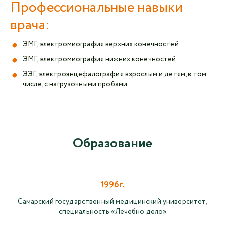
Профессиональные навыки
врача:
ЭМГ, электромиография верхних конечностей
ЭМГ, электромиография нижних конечностей
ЭЭГ, электроэнцефалография взрослым и детям, в том
числе, с нагрузочными пробами
Образование
1996г.
Самарский государственный медицинский университет,
специальность «Лечебно дело»