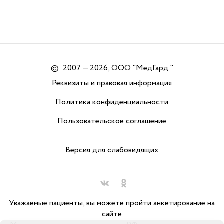
©
2007 — 2026, ООО "МедГард "
Реквизиты и правовая информация
Политика конфиденциальности
Пользовательское соглашение
Версия для слабовидящих
Уважаемые пациенты, вы можете пройти анкетирование на
сайте