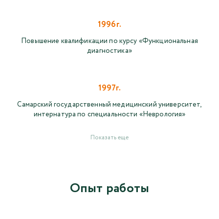
1996г.
Повышение квалификации по курсу «Функциональная
диагностика»
1997г.
Самарский государственный медицинский университет,
интернатура по специальности «Неврология»
Показать еще
Опыт работы