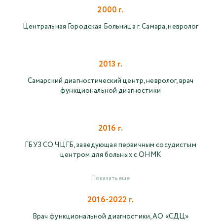
2000 г.
Центральная Городская Больница г. Самара, невролог
2013 г.
Самарский диагностический центр, невролог, врач
функциональной диагностики
2016 г.
ГБУЗ СО ЧЦГБ, заведующая первичным сосудистым
центром для больных с ОНМК
Показать еще
2016-2022 г.
Врач функциональной диагностики, АО «СДЦ»