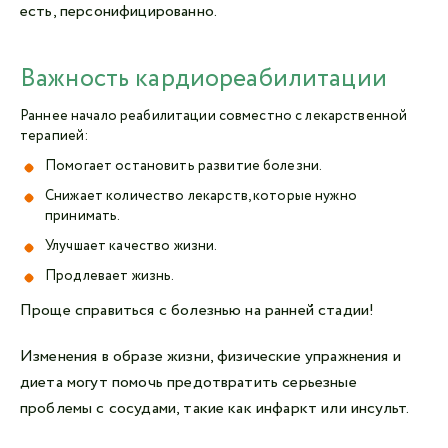
есть, персонифицированно.
Важность кардиореабилитации
Раннее начало реабилитации совместно с лекарственной
терапией:
Помогает остановить развитие болезни.
Снижает количество лекарств, которые нужно
принимать.
Улучшает качество жизни.
Продлевает жизнь.
Проще справиться с болезнью на ранней стадии!
Изменения в образе жизни, физические упражнения и
диета могут помочь предотвратить серьезные
проблемы с сосудами, такие как инфаркт или инсульт.