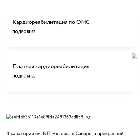
Кардиореабилитация по ОМС
ПОДРОБНЕЕ
Платная кардиореабилитация
ПОДРОБНЕЕ
В санатории им. В.П. Чкалова в Самаре, в прекрасной