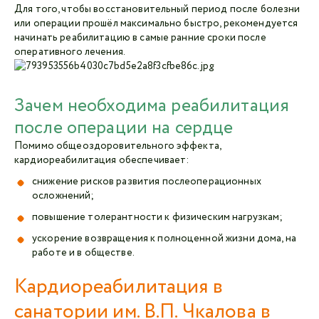
Для того, чтобы восстановительный период после болезни
или операции прошёл максимально быстро, рекомендуется
начинать реабилитацию в самые ранние сроки после
оперативного лечения.
Зачем необходима реабилитация
после операции на сердце
Помимо общеоздоровительного эффекта,
кардиореабилитация обеспечивает:
снижение рисков развития послеоперационных
осложнений;
повышение толерантности к физическим нагрузкам;
ускорение возвращения к полноценной жизни дома, на
работе и в обществе.
Кардиореабилитация в
санатории им. В.П. Чкалова в