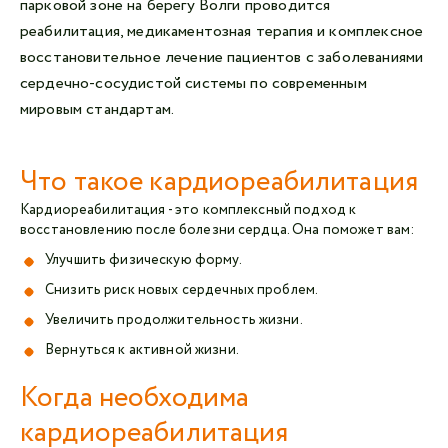
парковой зоне на берегу Волги проводится
реабилитация, медикаментозная терапия и комплексное
восстановительное лечение пациентов с заболеваниями
сердечно-сосудистой системы по современным
мировым стандартам.
Что такое кардиореабилитация
Кардиореабилитация - это комплексный подход к
восстановлению после болезни сердца. Она поможет вам:
Улучшить физическую форму.
Снизить риск новых сердечных проблем.
Увеличить продолжительность жизни.
Вернуться к активной жизни.
Когда необходима
кардиореабилитация