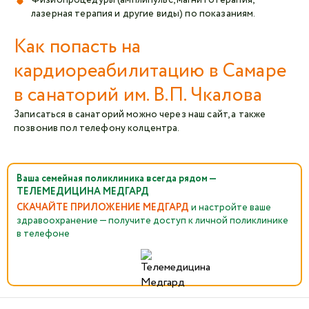
лазерная терапия и другие виды) по показаниям.
Как попасть на
кардиореабилитацию в Самаре
в санаторий им. В.П. Чкалова
Записаться в санаторий можно через наш сайт, а также
позвонив пол телефону колцентра.
Ваша семейная поликлиника всегда рядом —
ТЕЛЕМЕДИЦИНА МЕДГАРД
СКАЧАЙТЕ ПРИЛОЖЕНИЕ МЕДГАРД
и настройте ваше
здравоохранение — получите доступ к личной поликлинике
в телефоне