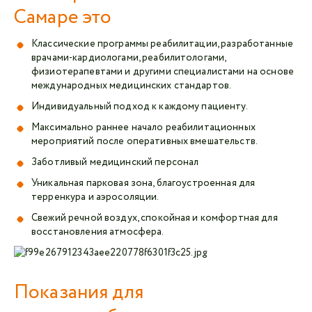
Самаре это
Классические программы реабилитации, разработанные
врачами-кардиологами, реабилитологами,
физиотерапевтами и другими специалистами на основе
международных медицинских стандартов.
Индивидуальный подход к каждому пациенту.
Максимально раннее начало реабилитационных
мероприятий после оперативных вмешательств.
Заботливый медицинский персонал
Уникальная парковая зона, благоустроенная для
терренкура и аэросоляции.
Свежий речной воздух, спокойная и комфортная для
восстановления атмосфера.
Показания для