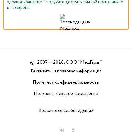
здравоохранение — получите доступ к личной поликлинике
в телефоне
©
2007 — 2026, ООО "МедГард "
Реквизиты и правовая информация
Политика конфиденциальности
Пользовательское соглашение
Версия для слабовидящих