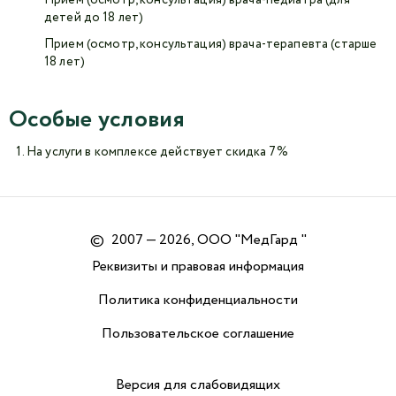
Прием (осмотр, консультация) врача-педиатра (для
детей до 18 лет)
Прием (осмотр, консультация) врача-терапевта (старше
18 лет)
Особые условия
На услуги в комплексе действует скидка 7%
©
2007 — 2026, ООО "МедГард "
Реквизиты и правовая информация
Политика конфиденциальности
Пользовательское соглашение
Версия для слабовидящих