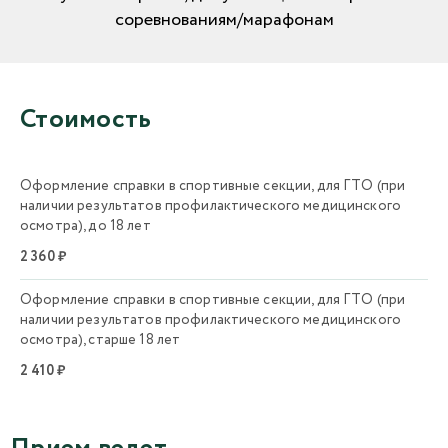
соревнованиям/марафонам
Стоимость
Оформление справки в спортивные секции, для ГТО (при
наличии результатов профилактического медицинского
осмотра), до 18 лет
2 360 ₽
Оформление справки в спортивные секции, для ГТО (при
наличии результатов профилактического медицинского
осмотра), старше 18 лет
2 410 ₽