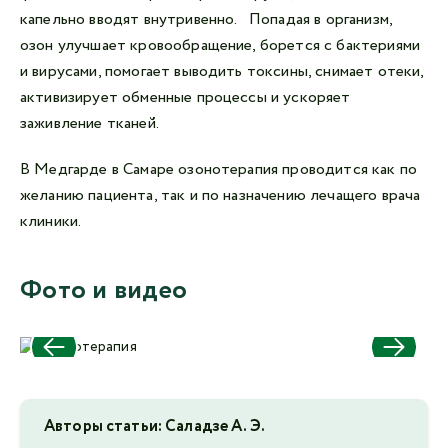
капельно вводят внутривенно. Попадая в организм,
озон улучшает кровообращение, борется с бактериями
и вирусами, помогает выводить токсины, снимает отеки,
активизирует обменные процессы и ускоряет
заживление тканей.
В Медгарде в Самаре озонотерапия проводится как по
желанию пациента, так и по назначению лечащего врача
клиники.
Фото и видео
Авторы статьи: Саладзе А. Э.