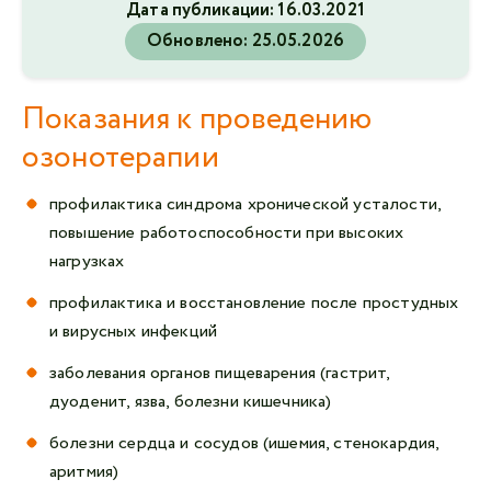
Дата публикации:
16.03.2021
Обновлено:
25.05.2026
Показания к проведению
озонотерапии
профилактика синдрома хронической усталости,
повышение работоспособности при высоких
нагрузках
профилактика и восстановление после простудных
и вирусных инфекций
заболевания органов пищеварения (гастрит,
дуоденит, язва, болезни кишечника)
болезни сердца и сосудов (ишемия, стенокардия,
аритмия)