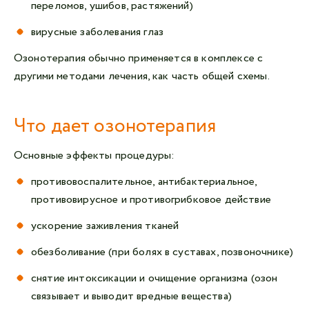
переломов, ушибов, растяжений)
вирусные заболевания глаз
Озонотерапия обычно применяется в комплексе с
другими методами лечения, как часть общей схемы.
Что дает озонотерапия
Основные эффекты процедуры:
противовоспалительное, антибактериальное,
противовирусное и противогрибковое действие
ускорение заживления тканей
обезболивание (при болях в суставах, позвоночнике)
снятие интоксикации и очищение организма (озон
связывает и выводит вредные вещества)