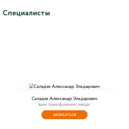
Специалисты
Саладзе Александр Эльдарович
врач трансфузиолог, хирург
ЗАПИСАТЬСЯ