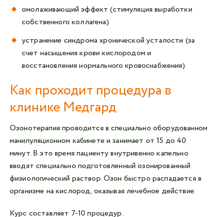
омолаживающий эффект (стимуляция выработки
собственного коллагена)
устранение синдрома хронической усталости (за
счет насыщения крови кислородом и
восстановления нормального кровоснабжения)
Как проходит процедура в
клинике Медгард
Озонотерапия проводится в специально оборудованном
манипуляционном кабинете и занимает от 15 до 40
минут. В это время пациенту внутривенно капельно
вводят специально подготовленный озонированный
физиологический раствор. Озон быстро распадается в
организме на кислород, оказывая лечебное действие.
Курс составляет 7-10 процедур.