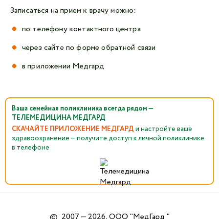
Записаться на прием к врачу можно:
по телефону контактного центра
через сайте по форме обратной связи
в приложении Медгард
Ваша семейная поликлиника всегда рядом —
ТЕЛЕМЕДИЦИНА МЕДГАРД
СКАЧАЙТЕ ПРИЛОЖЕНИЕ МЕДГАРД
и настройте ваше
здравоохранение — получите доступ к личной поликлинике
в телефоне
©
2007 — 2026, ООО "МедГард "