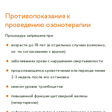
Противопоказания к
проведению озонотерапии
Процедура запрещена при:
возрасте до 18 лет (в отдельных случаях возможно,
но по согласованию с врачом)
заболеваниях крови с нарушением свертываемости
продолжающемся кровотечении или периоде менее
2-3 недель после его остановки
низком уровне тромбоцитов
повышенной функции щитовидной железы
(гипертиреозе)