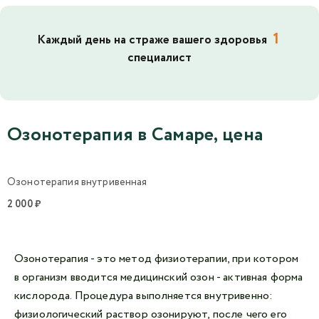
1
Каждый день на страже вашего здоровья
специалист
Озонотерапия в Самаре, цена
Озонотерапия внутривенная
2 000 ₽
Озонотерапия - это метод физиотерапии, при котором
в организм вводится медицинский озон - активная форма
кислорода. Процедура выполняется внутривенно:
физиологический раствор озонируют, после чего его