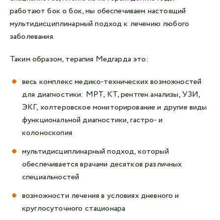
работают бок о бок, мы обеспечиваем настоящий
мультидисциплинарный подход к лечению любого
заболевания.
Таким образом, терапия Медгарда это:
весь комплекс медико-технических возможностей
для диагностики: МРТ, КТ, рентген анализы, УЗИ,
ЭКГ, холтеровское мониторирование и другие виды
функциональной диагностики, гастро- и
колоноскопия
мультидисциплинарный подход, который
обеспечивается врачами десятков различных
специальностей
возможности лечения в условиях дневного и
круглосуточного стационара