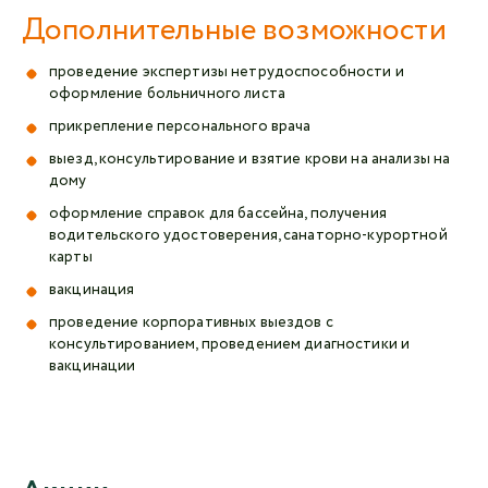
Дополнительные возможности
проведение экспертизы нетрудоспособности и
оформление больничного листа
прикрепление персонального врача
выезд, консультирование и взятие крови на анализы на
дому
оформление справок для бассейна, получения
водительского удостоверения, санаторно-курортной
карты
вакцинация
проведение корпоративных выездов с
консультированием, проведением диагностики и
вакцинации