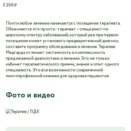
5 200 ₽
Почти любое лечение начинается с посещения терапевта.
Объясняется это просто: терапевт – специалист по
широкому спектру заболеваний, который уже при первом
посещении может установить предварительный диагноз,
составить программу обследования и лечения. Терапию
Медгарда отличает системность и комплексность
предлагаемой диагностики и лечения. Это не только
кабинет терапевтического приема, знания и опыт одного
специалиста. Это все возможности современной
многопрофильной клиники для здоровья пациентов.
Фото и видео