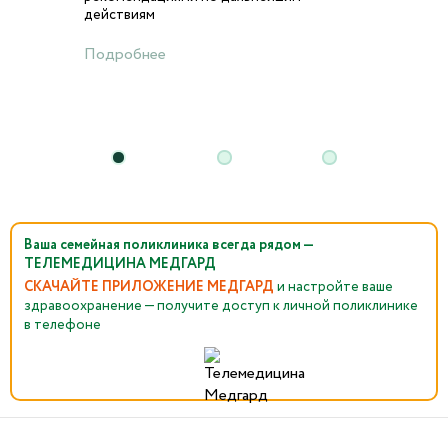
действиям
Подробнее
Ваша семейная поликлиника всегда рядом —
ТЕЛЕМЕДИЦИНА МЕДГАРД
СКАЧАЙТЕ ПРИЛОЖЕНИЕ МЕДГАРД
и настройте ваше
здравоохранение — получите доступ к личной поликлинике
в телефоне