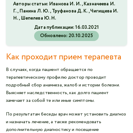
Авторы статьи: Иванова И. И., Казначеева И.
Г., Панина Л. Ю., Труфанова Д. К., Чигищева И.
Н., Шепелева Ю. Н.
Дата публикации:
16.03.2021
Обновлено:
20.10.2025
Как проходит прием терапевта
В случаях, когда пациент обращается по
терапевтическому профилю доктор проводит
подробный сбор анамнеза, жалоб и истории болезни.
Выясняет наследственность, как долго пациент
замечает за собой те или иные симптомы.
По результатам беседы врач может установить диагноз
и назначать лечение, а также рекомендовать
дополнительную диагностику и посещение