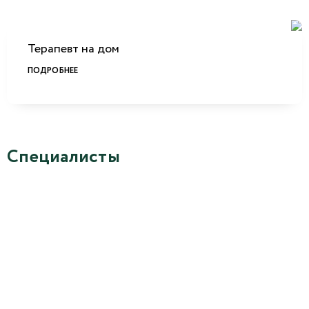
Терапевт на дом
ПОДРОБНЕЕ
Специалисты