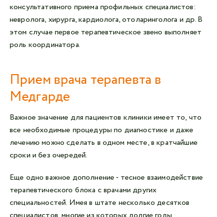
консультативного приема профильных специалистов:
невролога, хирурга, кардиолога, отоларинголога и др. В
этом случае первое терапевтическое звено выполняет
роль координатора.
Прием врача терапевта в
Медгарде
Важное значение для пациентов клиники имеет то, что
все необходимые процедуры по диагностике и даже
лечению можно сделать в одном месте, в кратчайшие
сроки и без очередей.
Еще одно важное дополнение - тесное взаимодействие
терапевтического блока с врачами других
специальностей. Имея в штате несколько десятков
специалистов, многие из которых долгие годы