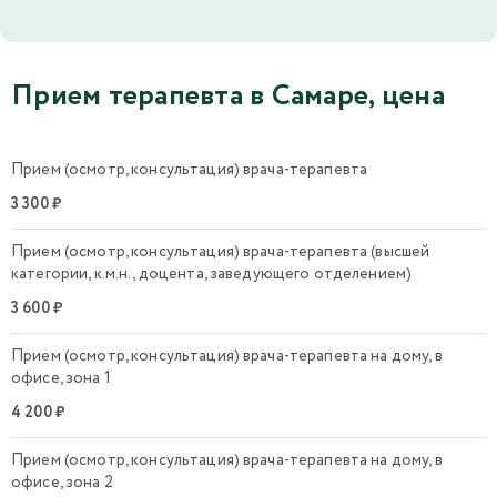
Прием терапевта в Самаре, цена
Прием (осмотр, консультация) врача-терапевта
3 300 ₽
Прием (осмотр, консультация) врача-терапевта (высшей
категории, к.м.н., доцента, заведующего отделением)
3 600 ₽
Прием (осмотр, консультация) врача-терапевта на дому, в
офисе, зона 1
4 200 ₽
Прием (осмотр, консультация) врача-терапевта на дому, в
офисе, зона 2