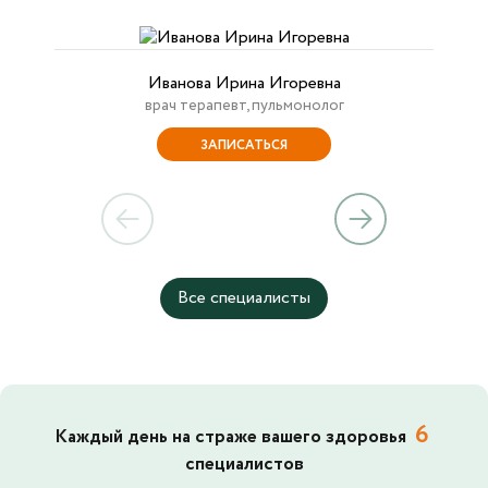
Иванова Ирина Игоревна
врач терапевт, пульмонолог
ЗАПИСАТЬСЯ
Все специалисты
6
Каждый день на страже вашего здоровья
специалистов