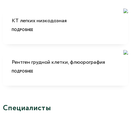
КТ легких низкодозная
ПОДРОБНЕЕ
Рентген грудной клетки, флюорография
ПОДРОБНЕЕ
Специалисты