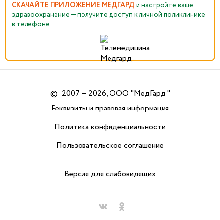
СКАЧАЙТЕ ПРИЛОЖЕНИЕ МЕДГАРД
и настройте ваше
здравоохранение — получите доступ к личной поликлинике
в телефоне
©
2007 — 2026, ООО "МедГард "
Реквизиты и правовая информация
Политика конфиденциальности
Пользовательское соглашение
Версия для слабовидящих