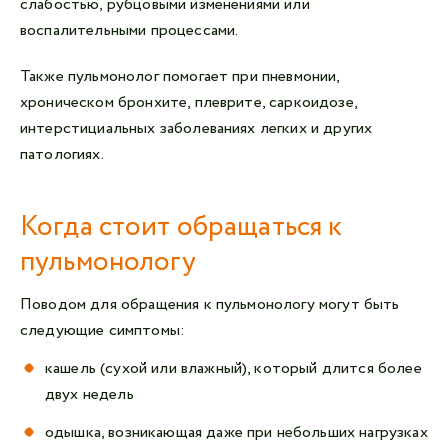
слабостью, рубцовыми изменениями или
воспалительными процессами.
Также пульмонолог помогает при пневмонии,
хроническом бронхите, плеврите, саркоидозе,
интерстициальных заболеваниях легких и других
патологиях.
Когда стоит обращаться к
пульмонологу
Поводом для обращения к пульмонологу могут быть
следующие симптомы:
кашель (сухой или влажный), который длится более
двух недель
одышка, возникающая даже при небольших нагрузках