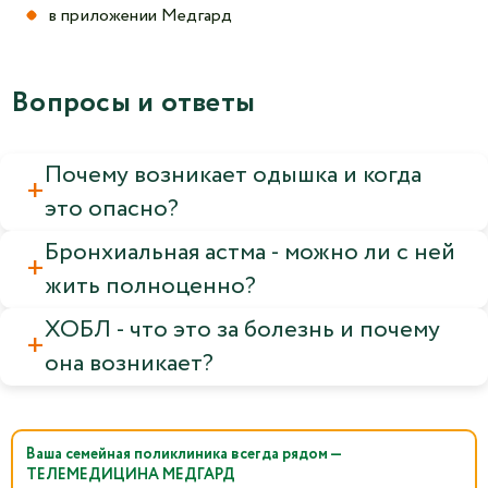
в приложении Медгард
Вопросы и ответы
Почему возникает одышка и когда
это опасно?
Бронхиальная астма - можно ли с ней
жить полноценно?
ХОБЛ - что это за болезнь и почему
она возникает?
Ваша семейная поликлиника всегда рядом —
ТЕЛЕМЕДИЦИНА МЕДГАРД