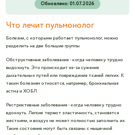
Обновлено:
01.07.2026
Что лечит пульмонолог
Болезни, с которыми работает пульмонолог, можно
разделить на две большие группы.
Обструктивные заболевания - когда человеку трудно
выдохнуть. Это происходит из-за сужения
дыхательных путей или повреждения тканей легких. К
таким болезням относятся, например, бронхиальная
астма и ХОБЛ.
Рестриктивные заболевания - когда человеку трудно
вдохнуть. Легкие теряют эластичность, становятся
жесткими, и воздух не может полностью заполнить их.
Такие состояния могут быть связаны с мышечной