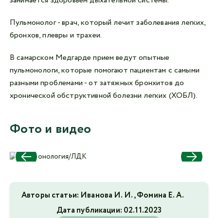
занимается здоровьем дыхательной системы.
Пульмонолог - врач, который лечит заболевания легких,
бронхов, плевры и трахеи.
В самарском Медгарде прием ведут опытные
пульмонологи, которые помогают пациентам с самыми
разными проблемами - от затяжных бронхитов до
хронической обструктивной болезни легких (ХОБЛ).
Фото и видео
Авторы статьи: Иванова И. И., Фомина Е. А.
Дата публикации:
02.11.2023