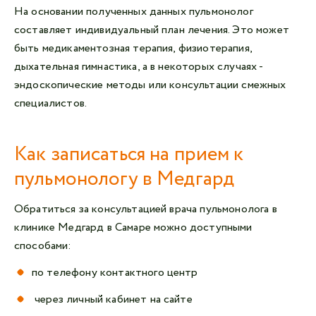
На основании полученных данных пульмонолог
составляет индивидуальный план лечения. Это может
быть медикаментозная терапия, физиотерапия,
дыхательная гимнастика, а в некоторых случаях -
эндоскопические методы или консультации смежных
специалистов.
Как записаться на прием к
пульмонологу в Медгард
Обратиться за консультацией врача пульмонолога в
клинике Медгард в Самаре можно доступными
способами:
по телефону контактного центр
через личный кабинет на сайте