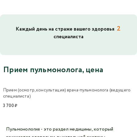
2
Каждый день на страже вашего здоровья
специалиста
Прием пульмонолога, цена
Прием (осмотр, консультация) врача-пульмонолога (ведущего
специалиста)
3 700 ₽
Пульмонология - это раздел медицины, который