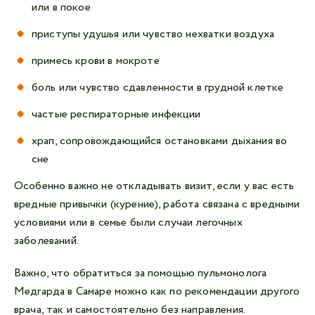
или в покое
приступы удушья или чувство нехватки воздуха
примесь крови в мокроте
боль или чувство сдавленности в грудной клетке
частые респираторные инфекции
храп, сопровождающийся остановками дыхания во
сне
Особенно важно не откладывать визит, если у вас есть
вредные привычки (курение), работа связана с вредными
условиями или в семье были случаи легочных
заболеваний.
Важно, что обратиться за помощью пульмонолога
Медгарда в Самаре можно как по рекомендации другого
врача, так и самостоятельно без направления.