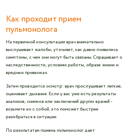
Как проходит прием
пульмонолога
На первичной консультации врач внимательно
выслушивает жалобы, уточняет, как давно появились
симптомы, с чем они могут быть связаны. Спрашивает о
наследственности, условиях работы, образе жизни и
вредных привычках.
Затем проводится осмотр: врач прослушивает легкие,
оценивает дыхание. Если у вас уже есть результаты
анализов, снимков или заключений других врачей -
возьмите их с собой, это поможет быстрее
разобраться в ситуации.
По результатам приема пульмонолог дает