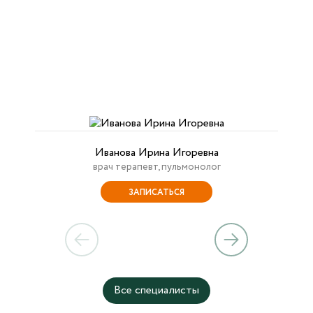
Иванова Ирина Игоревна
врач терапевт, пульмонолог
ЗАПИСАТЬСЯ
Все специалисты