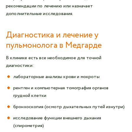
рекомендации по лечению или назначает
дополнительные исследования.
Диагностика и лечение у
пульмонолога в Медгарде
В клинике есть все необходимое для точной
диагностики:
лабораторные анализы крови и мокроты
рентген и компьютерная томография органов
грудной клетки
бронхоскопия (осмотр дыхательных путей изнутри)
исследование функции внешнего дыхания
(спирометрия)