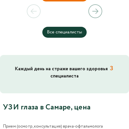
Все специалисты
3
Каждый день на страже вашего здоровья
специалиста
УЗИ глаза в Самаре, цена
Прием (осмотр, консультация) врача-офтальмолога