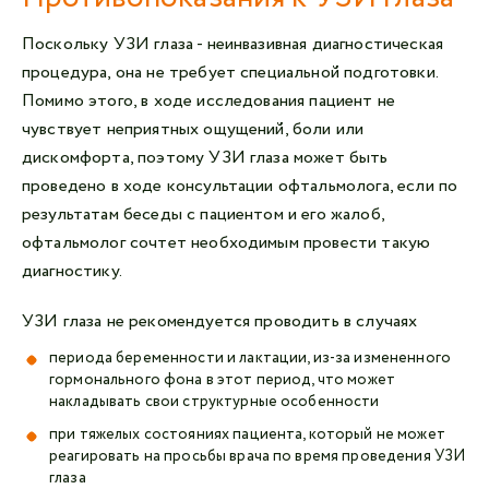
Поскольку УЗИ глаза - неинвазивная диагностическая
процедура, она не требует специальной подготовки.
Помимо этого, в ходе исследования пациент не
чувствует неприятных ощущений, боли или
дискомфорта, поэтому УЗИ глаза может быть
проведено в ходе консультации офтальмолога, если по
результатам беседы с пациентом и его жалоб,
офтальмолог сочтет необходимым провести такую
диагностику.
УЗИ глаза не рекомендуется проводить в случаях
периода беременности и лактации, из-за измененного
гормонального фона в этот период, что может
накладывать свои структурные особенности
при тяжелых состояниях пациента, который не может
реагировать на просьбы врача по время проведения УЗИ
глаза