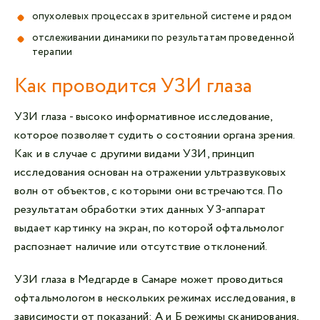
опухолевых процессах в зрительной системе и рядом
отслеживании динамики по результатам проведенной
терапии
Как проводится УЗИ глаза
УЗИ глаза - высоко информативное исследование,
которое позволяет судить о состоянии органа зрения.
Как и в случае с другими видами УЗИ, принцип
исследования основан на отражении ультразвуковых
волн от объектов, с которыми они встречаются. По
результатам обработки этих данных УЗ-аппарат
выдает картинку на экран, по которой офтальмолог
распознает наличие или отсутствие отклонений.
УЗИ глаза в Медгарде в Самаре может проводиться
офтальмологом в нескольких режимах исследования, в
зависимости от показаний: А и Б режимы сканирования,