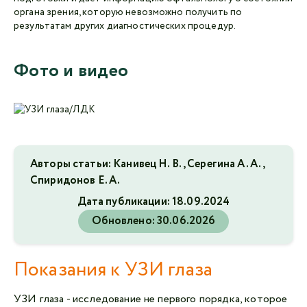
органа зрения, которую невозможно получить по
результатам других диагностических процедур.
Фото и видео
Авторы статьи: Канивец Н. В., Серегина А. А.,
Спиридонов Е. А.
Дата публикации:
18.09.2024
Обновлено:
30.06.2026
Показания к УЗИ глаза
УЗИ глаза - исследование не первого порядка, которое