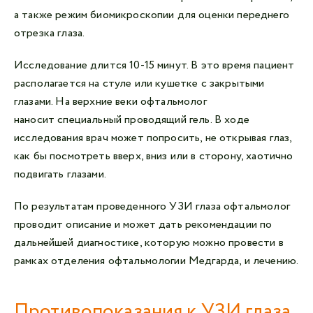
а также режим биомикроскопии для оценки переднего
отрезка глаза.
Исследование длится 10-15 минут. В это время пациент
располагается на стуле или кушетке с закрытыми
глазами. На верхние веки офтальмолог
наносит специальный проводящий гель. В ходе
исследования врач может попросить, не открывая глаз,
как бы посмотреть вверх, вниз или в сторону, хаотично
подвигать глазами.
По результатам проведенного УЗИ глаза офтальмолог
проводит описание и может дать рекомендации по
дальнейшей диагностике, которую можно провести в
рамках отделения офтальмологии Медгарда, и лечению.
Противопоказания к УЗИ глаза