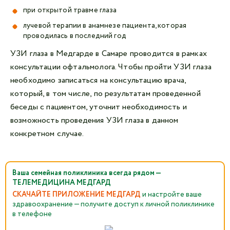
при открытой травме глаза
лучевой терапии в анамнезе пациента, которая
проводилась в последний год
УЗИ глаза в Медгарде в Самаре проводится в рамках
консультации офтальмолога. Чтобы пройти УЗИ глаза
необходимо записаться на консультацию врача,
который, в том числе, по результатам проведенной
беседы с пациентом, уточнит необходимость и
возможность проведения УЗИ глаза в данном
конкретном случае.
Ваша семейная поликлиника всегда рядом —
ТЕЛЕМЕДИЦИНА МЕДГАРД
СКАЧАЙТЕ ПРИЛОЖЕНИЕ МЕДГАРД
и настройте ваше
здравоохранение — получите доступ к личной поликлинике
в телефоне