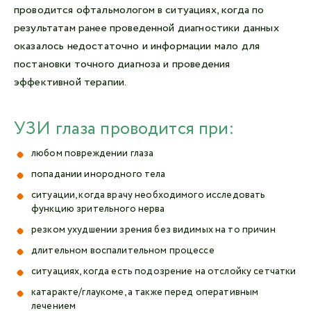
проводится офтальмологом в ситуациях, когда по
результатам ранее проведенной диагностики данных
оказалось недостаточно и информации мало для
постановки точного диагноза и проведения
эффективной терапии.
УЗИ глаза проводится при:
любом повреждении глаза
попадании инородного тела
ситуации, когда врачу необходимого исследовать
функцию зрительного нерва
резком ухудшении зрения без видимых на то причин
длительном воспалительном процессе
ситуациях, когда есть подозрение на отслойку сетчатки
катаракте/глаукоме, а также перед оперативным
лечением