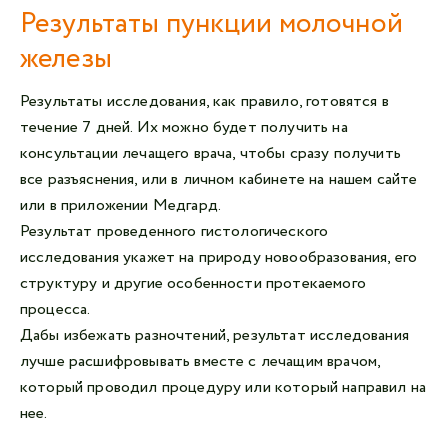
Результаты пункции молочной
железы
Результаты исследования, как правило, готовятся в
течение 7 дней. Их можно будет получить на
консультации лечащего врача, чтобы сразу получить
все разъяснения, или в личном кабинете на нашем сайте
или в приложении Медгард.
Результат проведенного гистологического
исследования укажет на природу новообразования, его
структуру и другие особенности протекаемого
процесса.
Дабы избежать разночтений, результат исследования
лучше расшифровывать вместе с лечащим врачом,
который проводил процедуру или который направил на
нее.