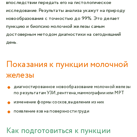
впоследствии передать его на гистологическое
исследование. Результаты анализа укажут на природу
новообразования с точностью до 99%. Это делает
пункцию и биопсию молочной железы самым
достоверным методом диагностики на сегодняшний
день.
Показания к пункции молочной
железы
диагностированное новообразование молочной железы
по результатам УЗИ, рентгена, маммографии или МРТ
изменение формы сосков, выделения из них
появление язв на поверхности груди
Как подготовиться к пункции