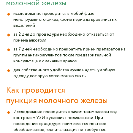
молочной железы
исследование проводится в любой фазе
менструального цикла, кроме периода кровянистых
выделений
за 2 дня до процедуры необходимо отказаться от
приема алкоголя
за 7 дней необходимо прекратить прием препаратов из
группы антикоагулянтов после предварительной
консультации с лечащим врачом
для собственного удобства лучше надеть удобную
одежду, которую легко можно снять
Как проводится
пункция молочного железы
Исследование проводится врачом-маммологом под
контролем УЗИ в условиях поликлиники. При
проведении процедуры применяется местное
обезболивание, госпитализация не требуется.