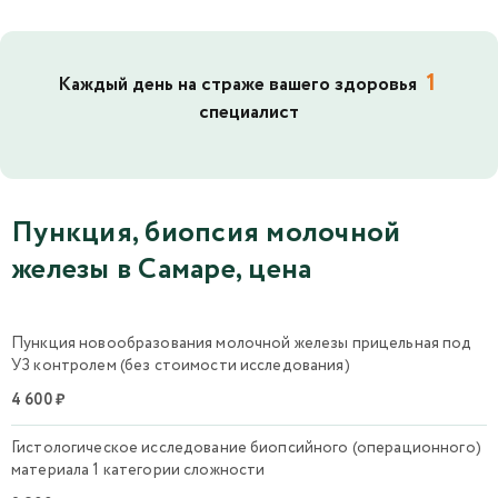
1
Каждый день на страже вашего здоровья
специалист
Пункция, биопсия молочной
железы в Самаре, цена
Пункция новообразования молочной железы прицельная под
УЗ контролем (без стоимости исследования)
4 600 ₽
Гистологическое исследование биопсийного (операционного)
материала 1 категории сложности