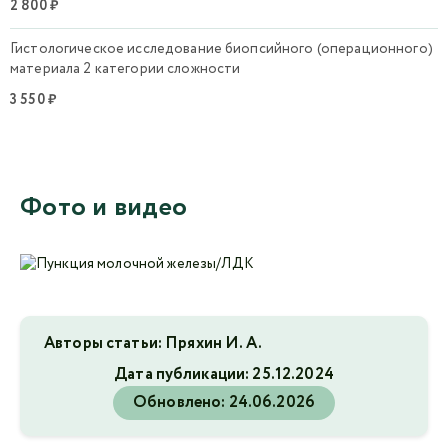
2 800 ₽
Гистологическое исследование биопсийного (операционного)
материала 2 категории сложности
3 550 ₽
Фото и видео
Авторы статьи: Пряхин И. А.
Дата публикации:
25.12.2024
Обновлено:
24.06.2026