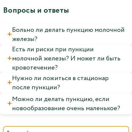
Вопросы и ответы
Больно ли делать пункцию молочной
железы?
Есть ли риски при пункции
молочной железы? И может ли быть
кровотечение?
Нужно ли ложиться в стационар
после пункции?
Можно ли делать пункцию, если
новообразование очень маленькое?