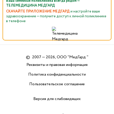
Ваша семейная поликлиника всегда рядом —
ТЕЛЕМЕДИЦИНА МЕДГАРД
СКАЧАЙТЕ ПРИЛОЖЕНИЕ МЕДГАРД
и настройте ваше
здравоохранение — получите доступ к личной поликлинике
в телефоне
©
2007 — 2026, ООО "МедГард "
Реквизиты и правовая информация
Политика конфиденциальности
Пользовательское соглашение
Версия для слабовидящих