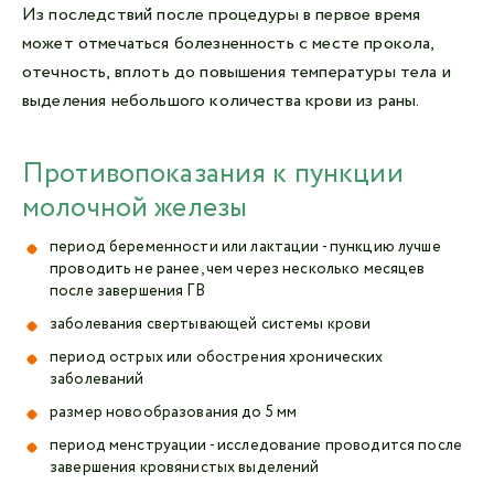
Из последствий после процедуры в первое время
может отмечаться болезненность с месте прокола,
отечность, вплоть до повышения температуры тела и
выделения небольшого количества крови из раны.
Противопоказания к пункции
молочной железы
период беременности или лактации - пункцию лучше
проводить не ранее, чем через несколько месяцев
после завершения ГВ
заболевания свертывающей системы крови
период острых или обострения хронических
заболеваний
размер новообразования до 5 мм
период менструации - исследование проводится после
завершения кровянистых выделений