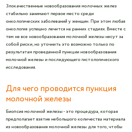
Злокачественные новообразования молочных желез
стабильно занимают первое место среди
онкологических заболеваний у женщин. При этом любая
онкология успешно лечится на ранних стадиях. Вместе с
тем не все новообразования молочной железы несут за
собой риски, но уточнить это возможно только по
результатам проведенной пункции новообразования
молочной железы и последующего гистологического
исследования.
Для чего проводится пункция
молочной железы
Биопсия молочной железы - это процедура, которая
предполагает взятие небольшого количества материала
из новообразования молочной железы для того, чтобы