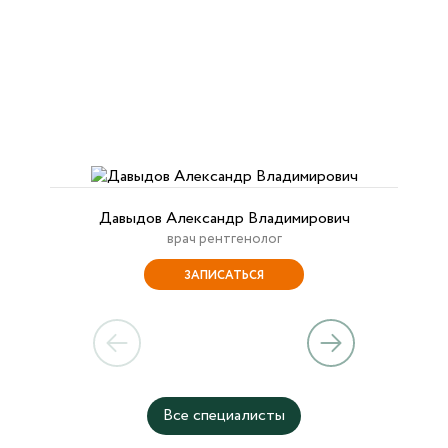
Давыдов Александр Владимирович
врач рентгенолог
ЗАПИСАТЬСЯ
Все специалисты