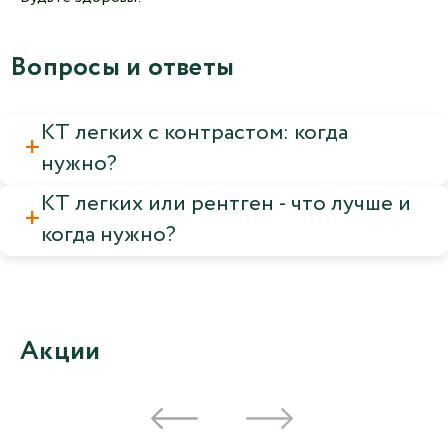
Вопросы и ответы
КТ легких с контрастом: когда
нужно?
КТ легких или рентген - что лучше и
когда нужно?
Акции