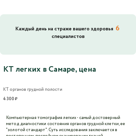
6
Каждый день на страже вашего здоровья
специалистов
КТ легких в Самаре, цена
КТ органов грудной полости
4 300 ₽
Компьютерная томография легких - самый достоверный
метод диагностики состояния органов грудной клетки, ее
"золотой стандарт". Суть исследования заключается в