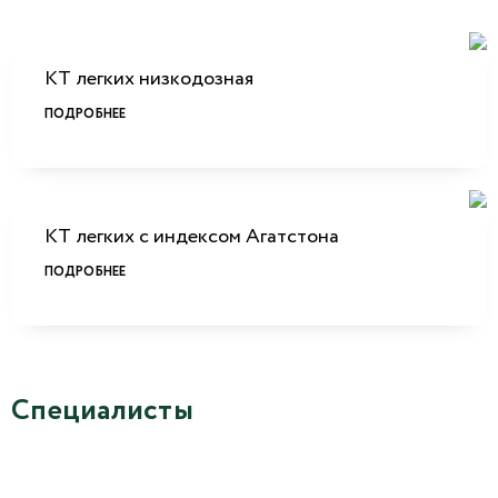
КТ легких низкодозная
ПОДРОБНЕЕ
КТ легких с индексом Агатстона
ПОДРОБНЕЕ
Специалисты