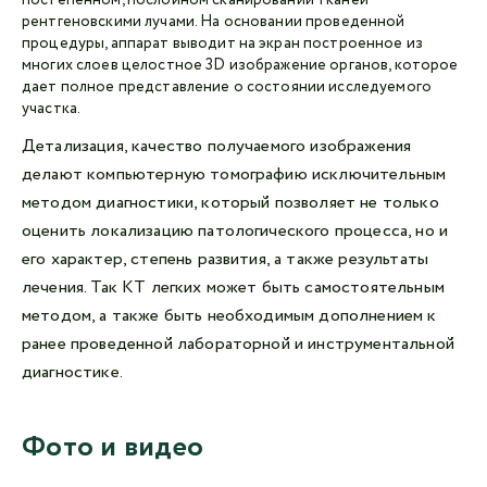
постепенном, послойном сканировании тканей
рентгеновскими лучами. На основании проведенной
процедуры, аппарат выводит на экран построенное из
многих слоев целостное 3D изображение органов, которое
дает полное представление о состоянии исследуемого
участка.
Детализация, качество получаемого изображения
делают компьютерную томографию исключительным
методом диагностики, который позволяет не только
оценить локализацию патологического процесса, но и
его характер, степень развития, а также результаты
лечения. Так КТ легких может быть самостоятельным
методом, а также быть необходимым дополнением к
ранее проведенной лабораторной и инструментальной
диагностике.
Фото и видео