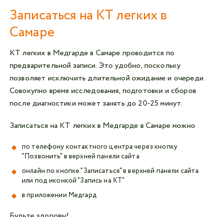
Записаться на КТ легких в
Самаре
КТ легких в Медгарде в Самаре проводится по
предварительной записи. Это удобно, поскольку
позволяет исключить длительной ожидание и очереди.
Совокупно время исследования, подготовки и сборов
после диагностики может занять до 20-25 минут.
Записаться на КТ легких в Медгарде в Самаре можно
по телефону контактного центра через кнопку
"Позвонить" в верхней панели сайта
онлайн по кнопке "Записаться" в верхней панели сайта
или под иконкой "Запись на КТ"
в приложении Медгард
Будьте здоровы!