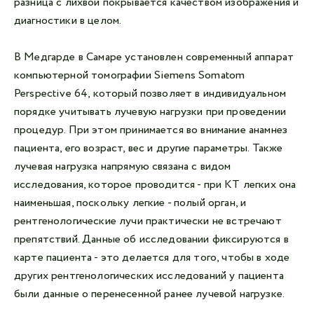
разница с лихвой покрывается качеством изображения и
диагностики в целом.
В Медгарде в Самаре установлен современный аппарат
компьютерной томографии Siemens Somatom
Perspective 64, который позволяет в индивидуальном
порядке учитывать лучевую нагрузки при проведении
процедур. При этом принимается во внимание анамнез
пациента, его возраст, вес и другие параметры. Также
лучевая нагрузка напрямую связана с видом
исследования, которое проводится - при КТ легких она
наименьшая, поскольку легкие - полый орган, и
рентгенологические лучи практически не встречают
препятствий. Данные об исследовании фиксируются в
карте пациента - это делается для того, чтобы в ходе
других рентгенологических исследований у пациента
были данные о перенесенной ранее лучевой нагрузке.