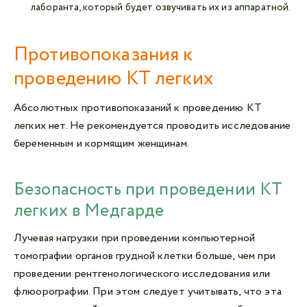
лаборанта, который будет озвучивать их из аппаратной.
Противопоказания к
проведению КТ легких
Абсолютных противопоказаний к проведению КТ
легких нет. Не рекомендуется проводить исследование
беременным и кормящим женщинам.
Безопасность при проведении КТ
легких в Медгарде
Лучевая нагрузки при проведении компьютерной
томографии органов грудной клетки больше, чем при
проведении рентгенологического исследования или
флюорографии. При этом следует учитывать, что эта