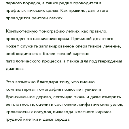
первого порядка, а также редко проводится в
профилактических целях. Как правило, для этого
проводится рентген легких.
Компьютерную томографию легких, как правило,
проводят по назначению врача. Причиной для этого
может служить запланированное оперативное лечение,
необходимость в более точной картине
патологического процесса, а также для подтверждения
диагноза.
Это возможно благодаря тому, что именно
компьютерная томография позволяет увидеть
бронхиальное дерево, легочную ткань и даже измерить
ее плотность, оценить состояние лимфатических узлов,
кровеносных сосудов, пищевода, костного каркаса
грудной клетки и даже сердца.