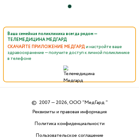
Ваша семейная поликлиника всегда рядом —
ТЕЛЕМЕДИЦИНА МЕДГАРД
СКАЧАЙТЕ ПРИЛОЖЕНИЕ МЕДГАРД
и настройте ваше
здравоохранение — получите доступ к личной поликлинике
в телефоне
©
2007 — 2026, ООО "МедГард "
Реквизиты и правовая информация
Политика конфиденциальности
Пользовательское соглашение