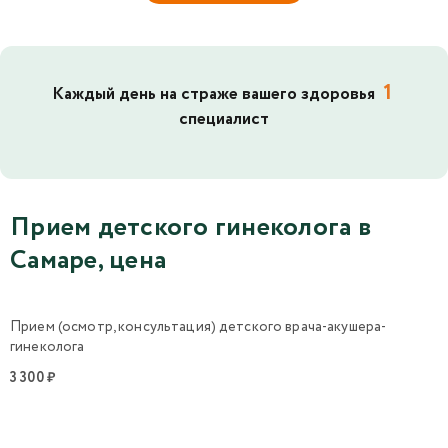
1
Каждый день на страже вашего здоровья
специалист
Прием детского гинеколога в
Самаре, цена
Прием (осмотр, консультация) детского врача-акушера-
гинеколога
3 300 ₽