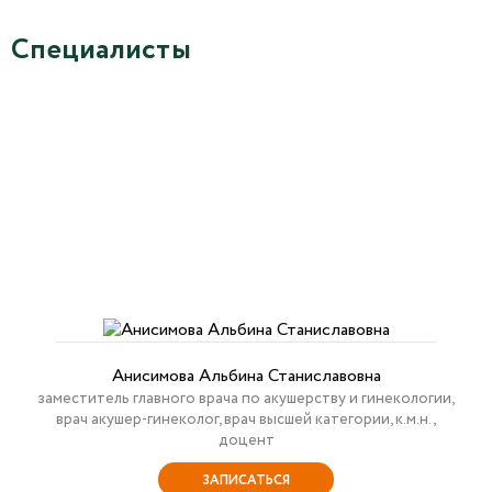
Специалисты
Анисимова Альбина Станиславовна
заместитель главного врача по акушерству и гинекологии,
врач акушер-гинеколог, врач высшей категории, к.м.н.,
доцент
ЗАПИСАТЬСЯ