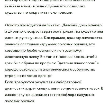
анамнезе мамы - в ряде случаев это позволяет
существенно сократить поле поисков.
Осмотр проводится деликатно. Девочек дошкольного
и школьного возраста врач осматривает на кушетке или
даже на руках у мамы. Как правило, врач ограничивается
оценкой состояния наружных половых органов, это
совершенно безболезненно и не травмирует
девственную плеву. В этом отношении важно, чтобы
врач был обучен по профилю "детская гинекология" и
хорошо разбирался в анатомических особенностях
строения половых органов.
Если требуются результаты лабораторной
диагностики, врач специальным зондом возьмет мазок. В
данном случае оценивается микрофлора наружных
половых органов.