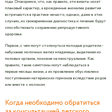
года. Оговоримся, что, как правило, эти визиты носят
плановый характер, а врожденные аномалии развития
встречаются в практике нечасто, однако, даже в этих
случаях, их своевременная диагностика и лечение будут
способствовать сохранению репродуктивного
здоровья.
Первое, с чем могут столкнуться молодые родители -
набухание молочных желез младеницы, выделения из
половых органов, похожие на менструальные. Как
правило, такие симптомы могут наблюдаться в
первые месяцы жизни, а их проявление обусловлено
поступлением материнских гормонов вследствие родов
или вместе с молоком.
Когда необходимо обратиться
за консультацией детского