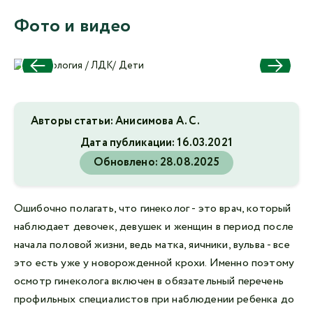
Фото и видео
Авторы статьи: Анисимова А. С.
Дата публикации:
16.03.2021
Обновлено:
28.08.2025
Ошибочно полагать, что гинеколог - это врач, который
наблюдает девочек, девушек и женщин в период после
начала половой жизни, ведь матка, яичники, вульва - все
это есть уже у новорожденной крохи. Именно поэтому
осмотр гинеколога включен в обязательный перечень
профильных специалистов при наблюдении ребенка до