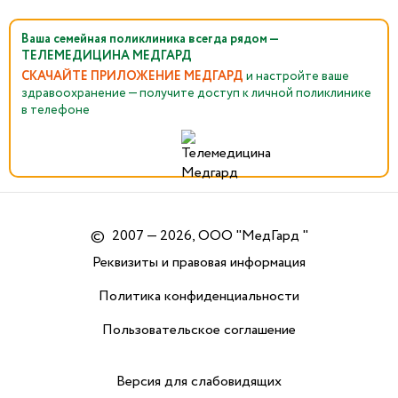
Ваша семейная поликлиника всегда рядом —
ТЕЛЕМЕДИЦИНА МЕДГАРД
СКАЧАЙТЕ ПРИЛОЖЕНИЕ МЕДГАРД
и настройте ваше
здравоохранение — получите доступ к личной поликлинике
в телефоне
©
2007 — 2026, ООО "МедГард "
Реквизиты и правовая информация
Политика конфиденциальности
Пользовательское соглашение
Версия для слабовидящих