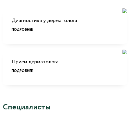
Диагностика у дерматолога
ПОДРОБНЕЕ
Прием дерматолога
ПОДРОБНЕЕ
Специалисты