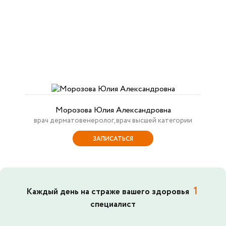
Морозова Юлия Александровна
врач дерматовенеролог, врач высшей категории
ЗАПИСАТЬСЯ
1
Каждый день на страже вашего здоровья
специалист