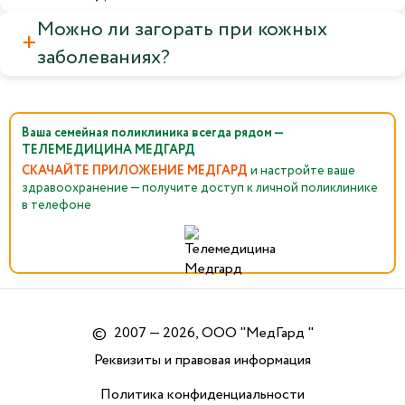
Можно ли загорать при кожных
заболеваниях?
Ваша семейная поликлиника всегда рядом —
ТЕЛЕМЕДИЦИНА МЕДГАРД
СКАЧАЙТЕ ПРИЛОЖЕНИЕ МЕДГАРД
и настройте ваше
здравоохранение — получите доступ к личной поликлинике
в телефоне
©
2007 — 2026, ООО "МедГард "
Реквизиты и правовая информация
Политика конфиденциальности