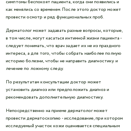
симптомы беспокоят пациента, когда они появились и
как менялись со временем. После этого доктор может
провести осмотр и ряд функциональных проб.
Дерматолог может задавать разные вопросы, которые,
в том числе, могут касаться интимной жизни пациента -
следует понимать, что врач задает их не из праздного
интереса, а для того, чтобы собрать наиболее полную
историю болезни, чтобы не направить диагностику и
лечение по ложному следу.
По результатам консультации доктор может
установить диагноз или предположить диагноз и
рекомендовать дополнительную диагностику.
Непосредственно на приеме дерматолог может
провести дерматоскопию - исследование, при котором
исследуемый участок кожи оценивается специальным