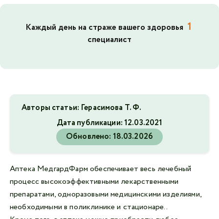
1
Каждый день на страже вашего здоровья
специалист
Авторы статьи: Герасимова Т. Ф.
Дата публикации:
12.03.2021
Обновлено:
18.03.2026
Аптека МедгардФарм обеспечивает весь лечебный
процесс высокоэффективными лекарственными
препаратами, одноразовыми медицинскими изделиями,
необходимыми в поликлинике и стационаре..