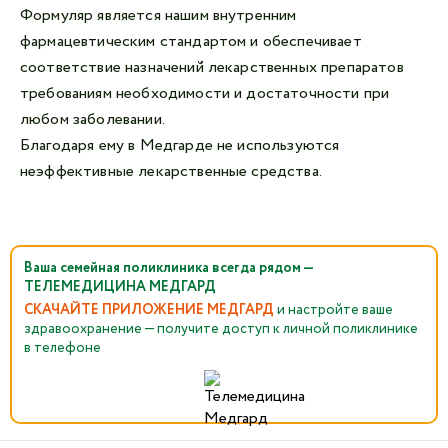
Формуляр является нашим внутренним
фармацевтическим стандартом и обеспечивает
соответствие назначений лекарственных препаратов
требованиям необходимости и достаточности при
любом заболевании.
Благодаря ему в Медгарде не используются
неэффективные лекарственные средства.
Ваша семейная поликлиника всегда рядом —
ТЕЛЕМЕДИЦИНА МЕДГАРД
СКАЧАЙТЕ ПРИЛОЖЕНИЕ МЕДГАРД
и настройте ваше
здравоохранение — получите доступ к личной поликлинике
в телефоне