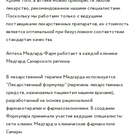
Кроме того, в аптеке можно приобрести любое
лекарство, рекомендованное нашими специалистами.
Поскольку мы работаем только с ведущими
поставщиками лекарственных препаратов, их стоимость
является оптимальной при безусловном соответствии
стандартам качества.
Аптека Медгард-Фарм работает в каждой клинике
Медгард Самарского региона.
В лекарственной терапии Медгарда используется
"Лекарственный формуляр" (перечень лекарственных
средств, назначаемых пациентам нашими врачами),
разработанный на основе рациональной
фармакотерапии и фармакоэкономики. В создании
Формуляра принимали участие ведущие специалисты
сети клиник Медгард и клинические фармакологи
Самары.